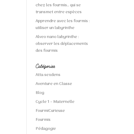
chez les fourmis… qui se
transmet entre espèces
Apprendre avec les fourmis :
utiliser un labyrinthe
Alveo nano labyrinthe :
observer les déplacements
des fourmis
Catégories
Atta sexdens
Aventure en Classe
Blog
Cycle 1 – Maternelle
FourmiCurieuse
Fourmis
Pédagogie