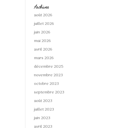
Archives
août 2026
juillet 2026
juin 2026
mai 2026
avril 2026
mars 2026
décembre 2025
novembre 2023
octobre 2023
septembre 2023
août 2023
juillet 2023
juin 2023
avril 2023