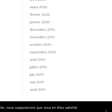
mars 2020
février 2020
janvier 2020
décembre 2019
novembre 2019
octobre 2019
septembre 2019
août 2019
juillet 2019
juin 2019
mai 2019
avril 2019
 site, nous supposerons que vous en êtes satisfait.