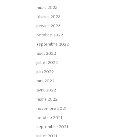
mars 2023
février 2023
janvier 2023
octobre 2022
septembre 2022
août 2022
juillet 2022
juin 2022
mai 2022
avril 2022
mars 2022
novembre 2021
octobre 2021
septembre 2021
juillet 2021