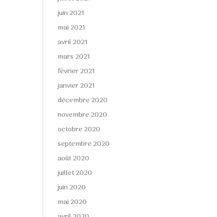
juin 2021
mai 2021
avril 2021
mars 2021
février 2021
janvier 2021
décembre 2020
novembre 2020
octobre 2020
septembre 2020
août 2020
juillet 2020
juin 2020
mai 2020
avril 2020