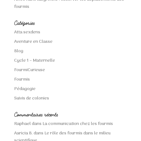
fourmis
Catégories
Atta sexdens
Aventure en Classe
Blog
Cycle 1 – Maternelle
FourmiCurieuse
Fourmis
Pédagogie
Suivis de colonies
Commentaires récents
Raphael
dans
La communication chez les fourmis
Aaricia B.
dans
Le rôle des fourmis dans le milieu
scientifique