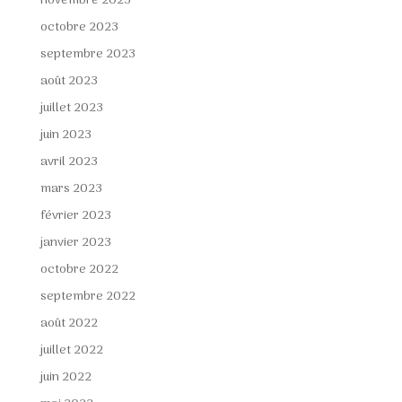
novembre 2023
octobre 2023
septembre 2023
août 2023
juillet 2023
juin 2023
avril 2023
mars 2023
février 2023
janvier 2023
octobre 2022
septembre 2022
août 2022
juillet 2022
juin 2022