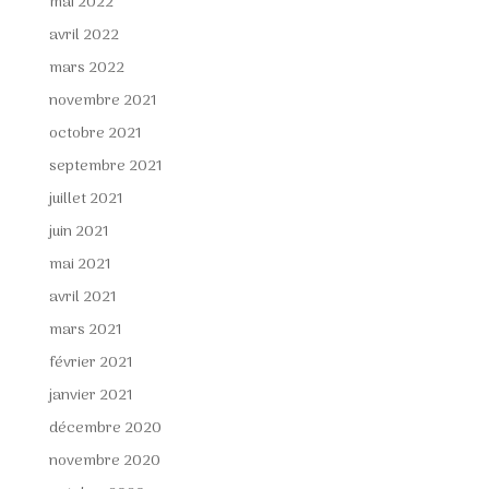
mai 2022
avril 2022
mars 2022
novembre 2021
octobre 2021
septembre 2021
juillet 2021
juin 2021
mai 2021
avril 2021
mars 2021
février 2021
janvier 2021
décembre 2020
novembre 2020