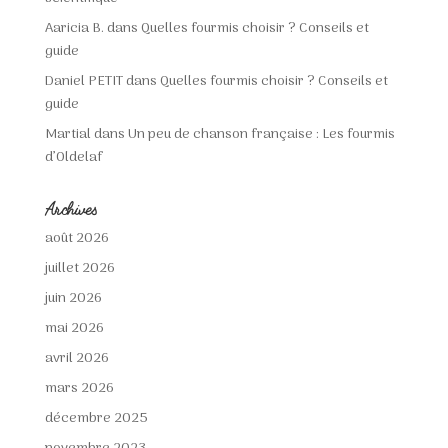
Aaricia B.
dans
Quelles fourmis choisir ? Conseils et
guide
Daniel PETIT
dans
Quelles fourmis choisir ? Conseils et
guide
Martial
dans
Un peu de chanson française : Les fourmis
d’Oldelaf
Archives
août 2026
juillet 2026
juin 2026
mai 2026
avril 2026
mars 2026
décembre 2025