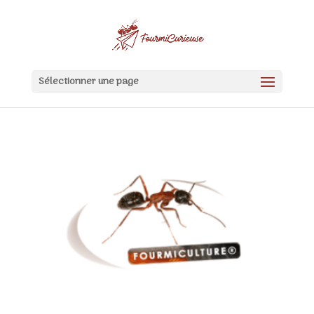
Sélectionner une page