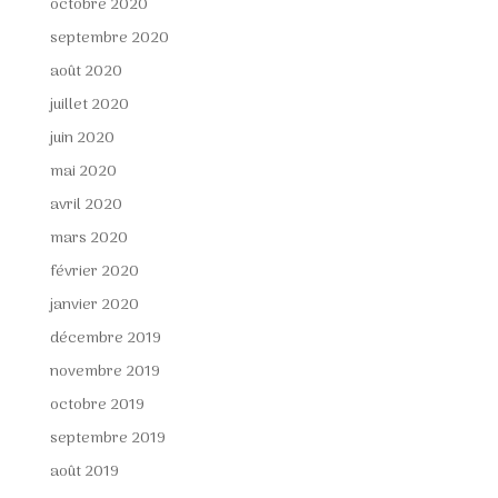
octobre 2020
septembre 2020
août 2020
juillet 2020
juin 2020
mai 2020
avril 2020
mars 2020
février 2020
janvier 2020
décembre 2019
novembre 2019
octobre 2019
septembre 2019
août 2019