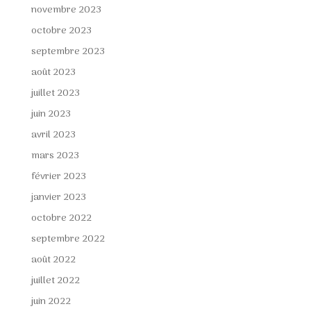
novembre 2023
octobre 2023
septembre 2023
août 2023
juillet 2023
juin 2023
avril 2023
mars 2023
février 2023
janvier 2023
octobre 2022
septembre 2022
août 2022
juillet 2022
juin 2022