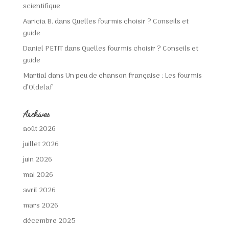
scientifique
Aaricia B.
dans
Quelles fourmis choisir ? Conseils et
guide
Daniel PETIT
dans
Quelles fourmis choisir ? Conseils et
guide
Martial
dans
Un peu de chanson française : Les fourmis
d’Oldelaf
Archives
août 2026
juillet 2026
juin 2026
mai 2026
avril 2026
mars 2026
décembre 2025