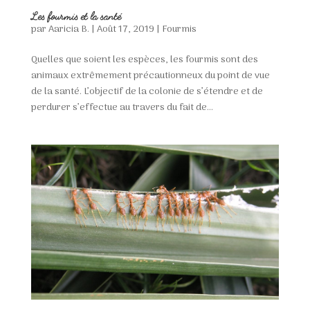
Les fourmis et la santé
par
Aaricia B.
|
Août 17, 2019
|
Fourmis
Quelles que soient les espèces, les fourmis sont des
animaux extrêmement précautionneux du point de vue
de la santé. L’objectif de la colonie de s’étendre et de
perdurer s’effectue au travers du fait de...