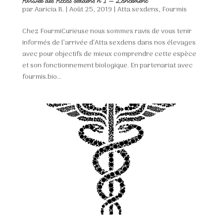
par
Aaricia B.
|
Août 25, 2019
|
Atta sexdens
,
Fourmis
Chez FourmiCurieuse nous sommes ravis de vous tenir
informés de l’arrivée d’Atta sexdens dans nos élevages
avec pour objectifs de mieux comprendre cette espèce
et son fonctionnement biologique. En partenariat avec
fourmis.bio...