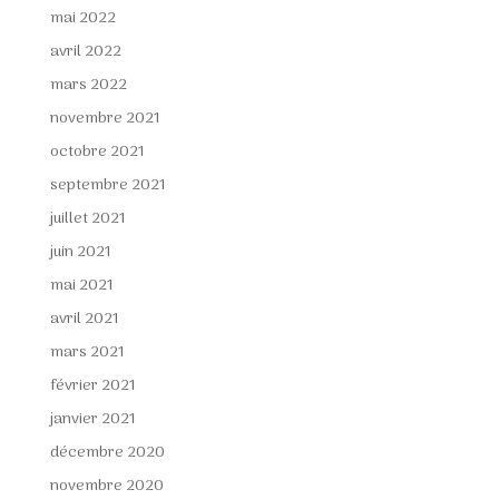
mai 2022
avril 2022
mars 2022
novembre 2021
octobre 2021
septembre 2021
juillet 2021
juin 2021
mai 2021
avril 2021
mars 2021
février 2021
janvier 2021
décembre 2020
novembre 2020