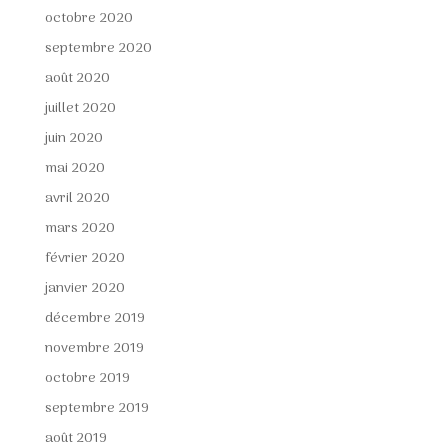
octobre 2020
septembre 2020
août 2020
juillet 2020
juin 2020
mai 2020
avril 2020
mars 2020
février 2020
janvier 2020
décembre 2019
novembre 2019
octobre 2019
septembre 2019
août 2019