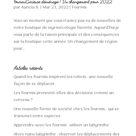
FourmiCurieuse déménage ! Du changement pour 2022
par
Aaricia B.
|
Mar 23, 2022
|
Fourmis
Voici un moment que vous n’aviez pas eu de nouvelles de
votre boutique de myrmécologie favorite. Aujourd’hui je
vous parle de la raison principale et des conséquences
sur la boutique cette année. Un changement de région
pour...
Articles récents
Quand les fourmis inspirent les robots : une nouvelle
façon de se déplacer
Les fourmis prennent-elles des décisions comme un
cerveau ?
Une nouvelle forme de société chez les fourmis… qui se
transmet entre espèces
Apprendre avec les fourmis : utiliser un labyrinthe
Alveo nano labyrinthe : observer les déplacements des