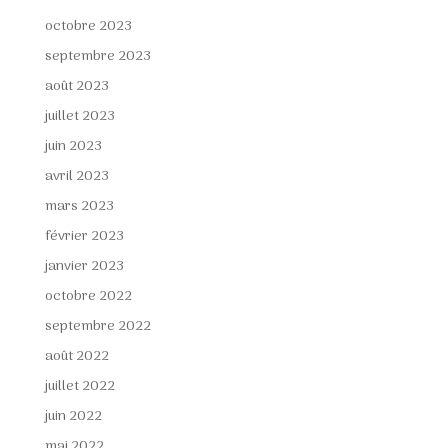
octobre 2023
septembre 2023
août 2023
juillet 2023
juin 2023
avril 2023
mars 2023
février 2023
janvier 2023
octobre 2022
septembre 2022
août 2022
juillet 2022
juin 2022
mai 2022