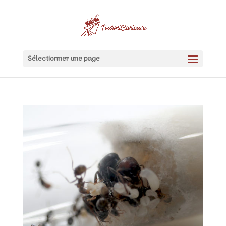
Sélectionner une page