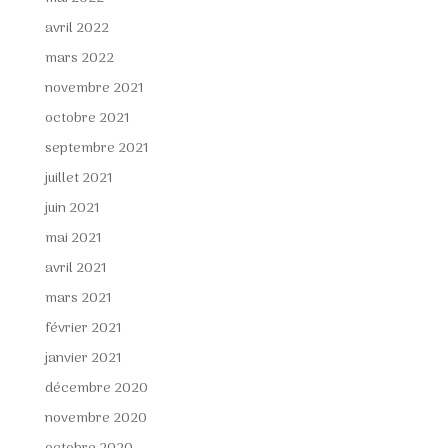
avril 2022
mars 2022
novembre 2021
octobre 2021
septembre 2021
juillet 2021
juin 2021
mai 2021
avril 2021
mars 2021
février 2021
janvier 2021
décembre 2020
novembre 2020