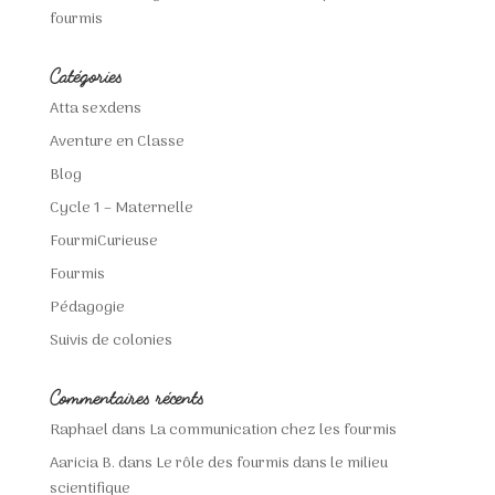
fourmis
Catégories
Atta sexdens
Aventure en Classe
Blog
Cycle 1 – Maternelle
FourmiCurieuse
Fourmis
Pédagogie
Suivis de colonies
Commentaires récents
Raphael
dans
La communication chez les fourmis
Aaricia B.
dans
Le rôle des fourmis dans le milieu
scientifique