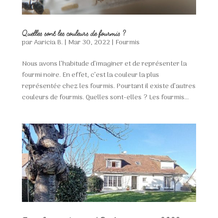
Quelles sont les couleurs de fourmis ?
par
Aaricia B.
|
Mar 30, 2022
|
Fourmis
Nous avons l’habitude d’imaginer et de représenter la
fourmi noire. En effet, c’est la couleur la plus
représentée chez les fourmis. Pourtant il existe d’autres
couleurs de fourmis. Quelles sont-elles ? Les fourmis...