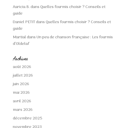
Aaricia B.
dans
Quelles fourmis choisir ? Conseils et
guide
Daniel PETIT
dans
Quelles fourmis choisir ? Conseils et
guide
Martial
dans
Un peu de chanson française : Les fourmis
d’Oldelaf
Archives
août 2026
juillet 2026
juin 2026
mai 2026
avril 2026
mars 2026
décembre 2025
novembre 2023