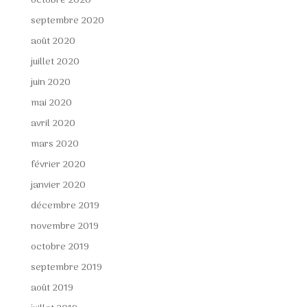
octobre 2020
septembre 2020
août 2020
juillet 2020
juin 2020
mai 2020
avril 2020
mars 2020
février 2020
janvier 2020
décembre 2019
novembre 2019
octobre 2019
septembre 2019
août 2019