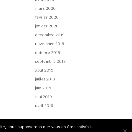
mars 2020
février 2020
janvier 2020
décembre 2019
novembre 2019
octobre 2019
septembre 2019
août 2019
juillet 2019
juin 2019
mai 2019
avril 2019
 site, nous supposerons que vous en êtes satisfait.