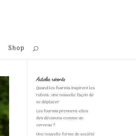
t
Shop
Articles récents
Quand les fourmis inspirent les
robots : une nouvelle façon de
se déplacer
Les fourmis prennent-elles
des décisions comme un
cerveau ?
Une nouvelle forme de société