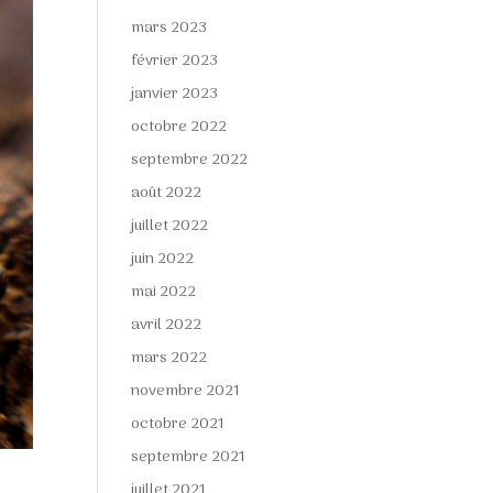
mars 2023
février 2023
janvier 2023
octobre 2022
septembre 2022
août 2022
juillet 2022
juin 2022
mai 2022
avril 2022
mars 2022
novembre 2021
octobre 2021
septembre 2021
juillet 2021