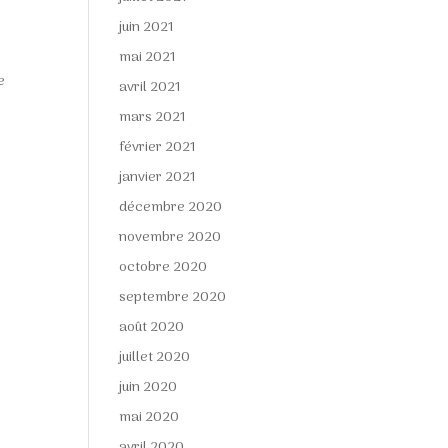
juin 2021
mai 2021
e
avril 2021
mars 2021
février 2021
janvier 2021
décembre 2020
novembre 2020
octobre 2020
septembre 2020
août 2020
juillet 2020
juin 2020
mai 2020
avril 2020