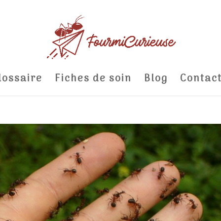
lossaire
Fiches de soin
Blog
Contac