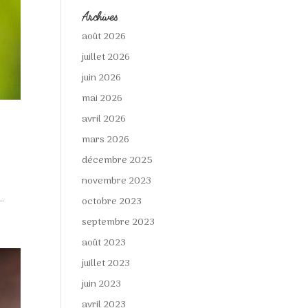
Archives
août 2026
juillet 2026
juin 2026
mai 2026
avril 2026
mars 2026
décembre 2025
novembre 2023
..
octobre 2023
septembre 2023
août 2023
juillet 2023
juin 2023
avril 2023