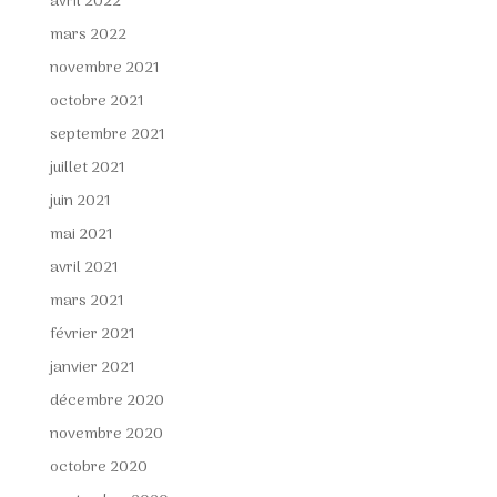
avril 2022
mars 2022
novembre 2021
octobre 2021
septembre 2021
juillet 2021
juin 2021
mai 2021
avril 2021
mars 2021
février 2021
janvier 2021
décembre 2020
novembre 2020
octobre 2020