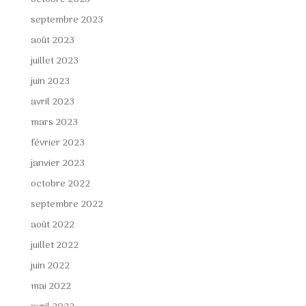
septembre 2023
août 2023
juillet 2023
juin 2023
avril 2023
mars 2023
février 2023
janvier 2023
octobre 2022
septembre 2022
août 2022
juillet 2022
juin 2022
mai 2022