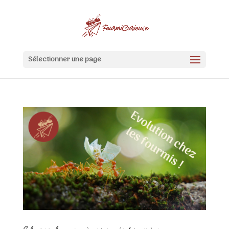
Sélectionner une page