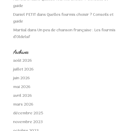
guide
Daniel PETIT
dans
Quelles fourmis choisir ? Conseils et
guide
Martial
dans
Un peu de chanson française : Les fourmis
d’Oldelaf
Archives
août 2026
juillet 2026
juin 2026
mai 2026
avril 2026
mars 2026
décembre 2025
novembre 2023
octobre 2023