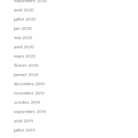
septembre 2020
août 2020
juillet 2020
juin 2020
mai 2020
avril 2020
mars 2020
février 2020
janvier 2020
décembre 2019
novembre 2019
octobre 2019
septembre 2019
août 2019
juillet 2019