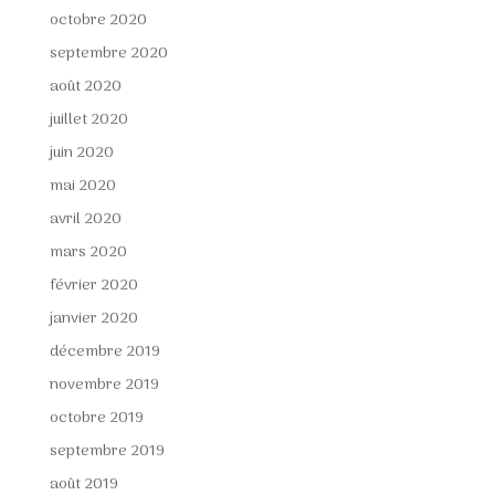
octobre 2020
septembre 2020
août 2020
juillet 2020
juin 2020
mai 2020
avril 2020
mars 2020
février 2020
janvier 2020
décembre 2019
novembre 2019
octobre 2019
septembre 2019
août 2019