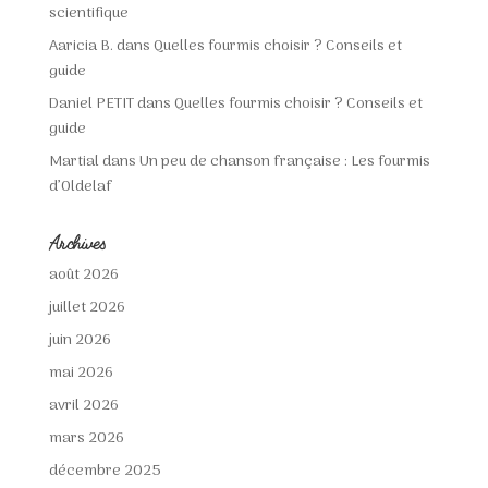
scientifique
Aaricia B.
dans
Quelles fourmis choisir ? Conseils et
guide
Daniel PETIT
dans
Quelles fourmis choisir ? Conseils et
guide
Martial
dans
Un peu de chanson française : Les fourmis
d’Oldelaf
Archives
août 2026
juillet 2026
juin 2026
mai 2026
avril 2026
mars 2026
décembre 2025