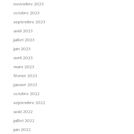
novembre 2023
octobre 2023
septembre 2023
août 2023
juillet 2023
juin 2023
avril 2023
mars 2023
février 2023
janvier 2023
octobre 2022
septembre 2022
août 2022
juillet 2022
juin 2022