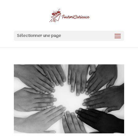
Sélectionner une page