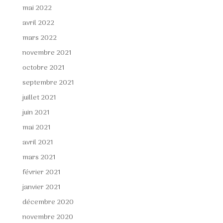
mai 2022
avril 2022
mars 2022
novembre 2021
octobre 2021
septembre 2021
juillet 2021
juin 2021
mai 2021
avril 2021
mars 2021
février 2021
janvier 2021
décembre 2020
novembre 2020