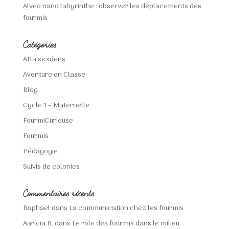
Alveo nano labyrinthe : observer les déplacements des
fourmis
Catégories
Atta sexdens
Aventure en Classe
Blog
Cycle 1 – Maternelle
FourmiCurieuse
Fourmis
Pédagogie
Suivis de colonies
Commentaires récents
Raphael
dans
La communication chez les fourmis
Aaricia B.
dans
Le rôle des fourmis dans le milieu