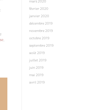
mars 2020
février 2020
.
janvier 2020
décembre 2019
novembre 2019
e
octobre 2019
sse
,
septembre 2019
août 2019
juillet 2019
juin 2019
mai 2019
avril 2019